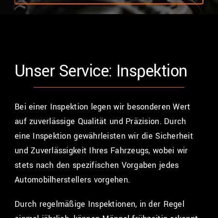
Unser Service: Inspektion
Bei einer Inspektion legen wir besonderen Wert
auf zuverlässige Qualität und Präzision. Durch
eine Inspektion gewährleisten wir die Sicherheit
und Zuverlässigkeit Ihres Fahrzeugs, wobei wir
stets nach den spezifischen Vorgaben jedes
Automobilherstellers vorgehen.
Durch regelmäßige Inspektionen, in der Regel