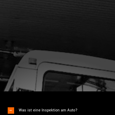
Was ist eine Inspektion am Auto?