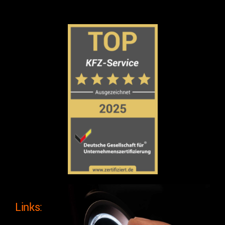
Links: