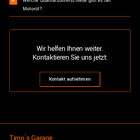
Welche Qualitätsunterschiede gibt es bei
Motoröl?
Wir helfen Ihnen weiter.
Kontaktieren Sie uns jetzt:
Kontakt aufnehmen
Timo`s Garage