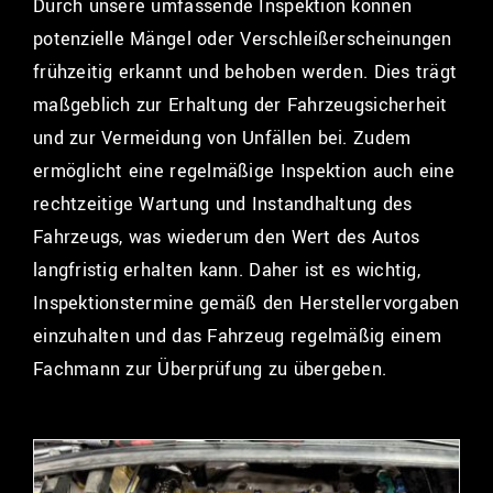
Durch unsere umfassende Inspektion können
potenzielle Mängel oder Verschleißerscheinungen
frühzeitig erkannt und behoben werden. Dies trägt
maßgeblich zur Erhaltung der Fahrzeugsicherheit
und zur Vermeidung von Unfällen bei. Zudem
ermöglicht eine regelmäßige Inspektion auch eine
rechtzeitige Wartung und Instandhaltung des
Fahrzeugs, was wiederum den Wert des Autos
langfristig erhalten kann. Daher ist es wichtig,
Inspektionstermine gemäß den Herstellervorgaben
einzuhalten und das Fahrzeug regelmäßig einem
Fachmann zur Überprüfung zu übergeben.