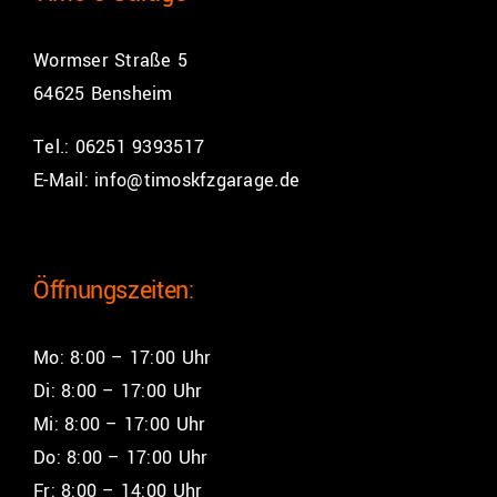
Wormser Straße 5
64625 Bensheim
Tel.:
06251 9393517
E-Mail:
info@timoskfzgarage.de
Öffnungszeiten:
Mo: 8:00 – 17:00 Uhr
Di: 8:00 – 17:00 Uhr
Mi: 8:00 – 17:00 Uhr
Do: 8:00 – 17:00 Uhr
Fr: 8:00 – 14:00 Uhr