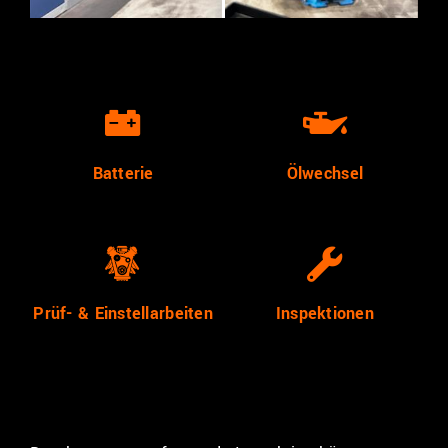
Batterie
Ölwechsel
Prüf- & Einstellarbeiten
Inspektionen