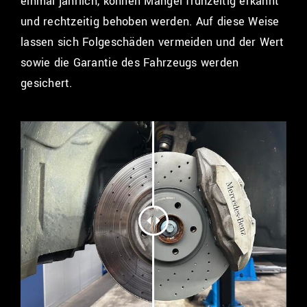
einmal jährlich, können Mängel frühzeitig erkannt
und rechtzeitig behoben werden. Auf diese Weise
lassen sich Folgeschäden vermeiden und der Wert
sowie die Garantie des Fahrzeugs werden
gesichert.