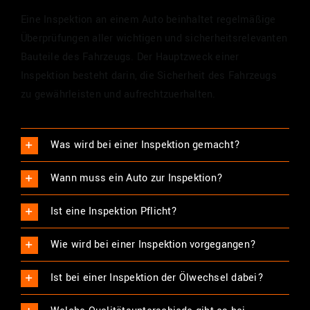
Eine Inspektion an einem Auto beinhaltet regelmäßige
Überprüfungen aller wichtigen und sicherheitsrelevanten
Bauteile des Fahrzeugs. Der Hauptzweck einer
Inspektion besteht darin, die Sicherheit des Fahrzeugs
zu gewährleisten und aufrechtzuerhalten.
Was wird bei einer Inspektion gemacht?
Wann muss ein Auto zur Inspektion?
Ist eine Inspektion Pflicht?
Wie wird bei einer Inspektion vorgegangen?
Ist bei einer Inspektion der Ölwechsel dabei?