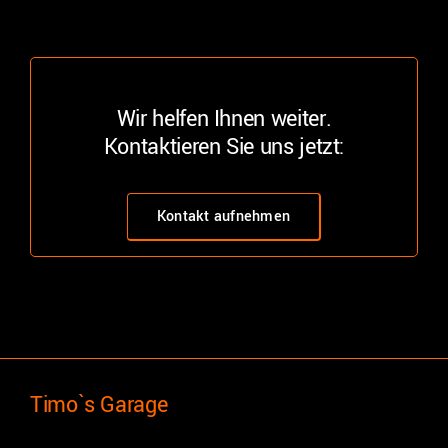
Wir helfen Ihnen weiter.
Kontaktieren Sie uns jetzt:
Kontakt aufnehmen
Timo`s Garage