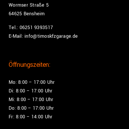
Wormser Straße 5
64625 Bensheim
Tel.:
06251 9393517
E-Mail:
info@timoskfzgarage.de
Öffnungszeiten:
Mo: 8:00 – 17:00 Uhr
Di: 8:00 – 17:00 Uhr
Mi: 8:00 – 17:00 Uhr
Do: 8:00 – 17:00 Uhr
Fr: 8:00 – 14:00 Uhr