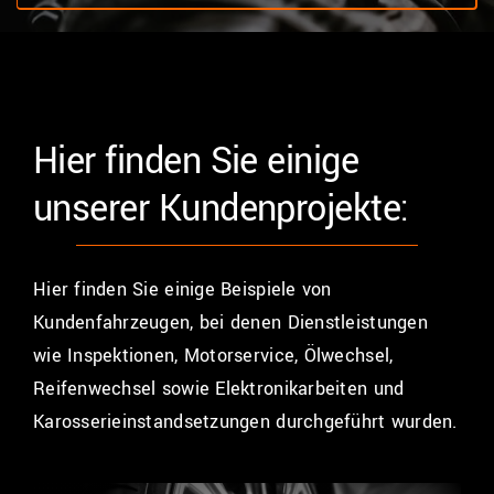
Hier finden Sie einige
unserer Kundenprojekte:
Hier finden Sie einige Beispiele von
Kundenfahrzeugen, bei denen Dienstleistungen
wie Inspektionen, Motorservice, Ölwechsel,
Reifenwechsel sowie Elektronikarbeiten und
Karosserieinstandsetzungen durchgeführt wurden.