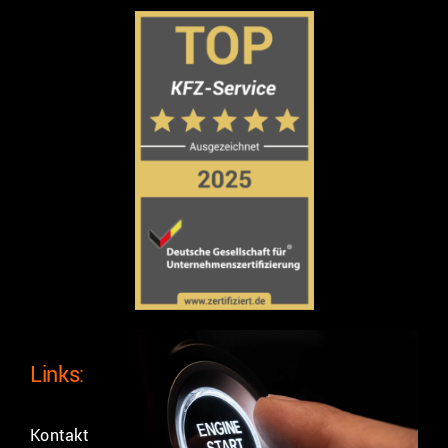
Links:
Kontakt